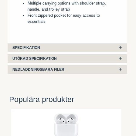
Multiple carrying options with shoulder strap,
handle, and trolley strap
Front zippered pocket for easy access to
essentials
SPECIFIKATION
UTÖKAD SPECIFIKATION
NEDLADDNINGSBARA FILER
Populära produkter