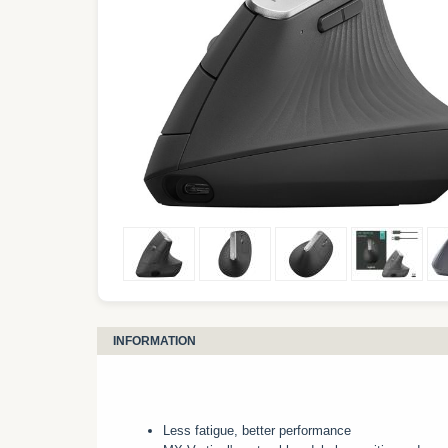
INFORMATION
Less fatigue, better performance