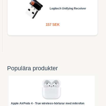
Logitech Unifying Receiver
157 SEK
Populära produkter
Apple AirPods 4 - True wireless-hörlurar med mikrofon