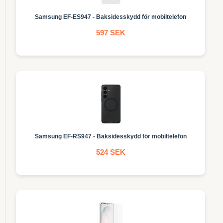
Samsung EF-ES947 - Baksidesskydd för mobiltelefon
597 SEK
Samsung EF-RS947 - Baksidesskydd för mobiltelefon
524 SEK