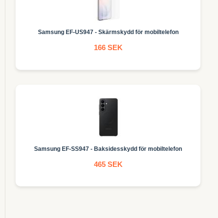
Samsung EF-US947 - Skärmskydd för mobiltelefon
166 SEK
Samsung EF-SS947 - Baksidesskydd för mobiltelefon
465 SEK