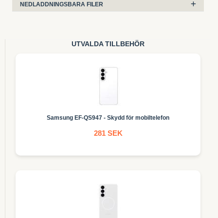
NEDLADDNINGSBARA FILER
UTVALDA TILLBEHÖR
Samsung EF-QS947 - Skydd för mobiltelefon
281 SEK