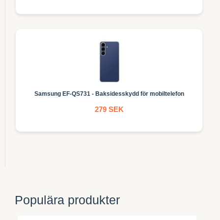
Samsung EF-QS731 - Baksidesskydd för mobiltelefon
279 SEK
Populära produkter