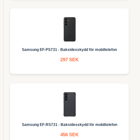
Samsung EF-PS731 - Baksidesskydd för mobiltelefon
297 SEK
Samsung EF-RS731 - Baksidesskydd för mobiltelefon
456 SEK