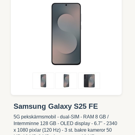
Samsung Galaxy S25 FE
5G pekskärmsmobil - dual-SIM - RAM 8 GB /
Internminne 128 GB - OLED display - 6.7" - 2340
x 1080 pixlar (120 Hz) - 3 st. bakre kameror 50