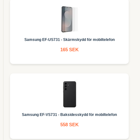
Samsung EF-US731 - Skärmskydd för mobiltelefon
165 SEK
Samsung EF-VS731 - Baksidesskydd för mobiltelefon
558 SEK