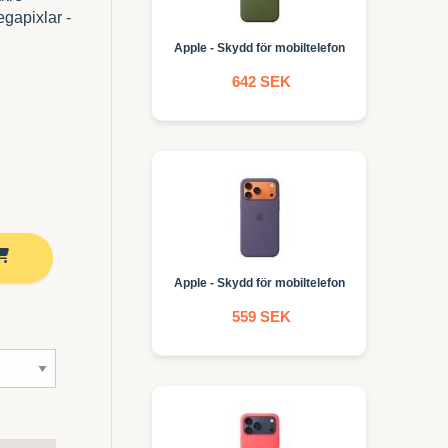
gapixlar -
Apple - Skydd för mobiltelefon
642 SEK
Apple - Skydd för mobiltelefon
559 SEK