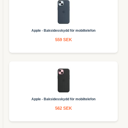
Apple - Baksidesskydd för mobiltelefon
559 SEK
Apple - Baksidesskydd för mobiltelefon
562 SEK