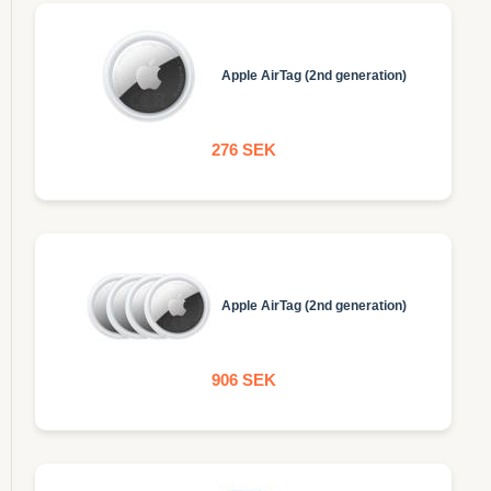
Apple AirTag (2nd generation)
276 SEK
Apple AirTag (2nd generation)
906 SEK