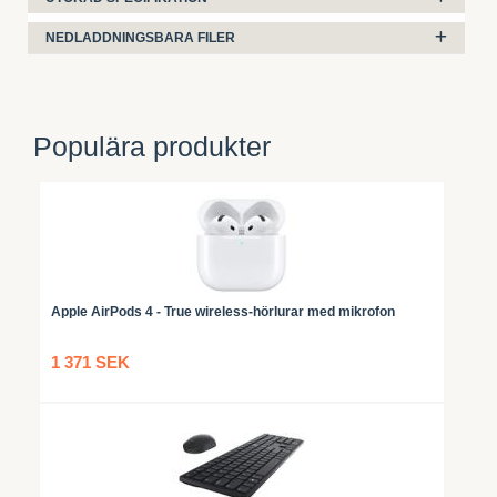
NEDLADDNINGSBARA FILER
Populära produkter
Apple AirPods 4 - True wireless-hörlurar med mikrofon
1 371 SEK