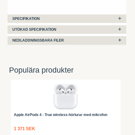
SPECIFIKATION
UTÖKAD SPECIFIKATION
NEDLADDNINGSBARA FILER
Populära produkter
Apple AirPods 4 - True wireless-hörlurar med mikrofon
1 371 SEK