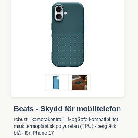
Beats - Skydd för mobiltelefon
robust - kamerakontroll - MagSafe-kompatibilitet -
mjuk termoplastisk polyuretan (TPU) - bergtäck
blå - för iPhone 17