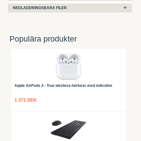
NEDLADDNINGSBARA FILER
Populära produkter
Apple AirPods 4 - True wireless-hörlurar med mikrofon
1 371 SEK