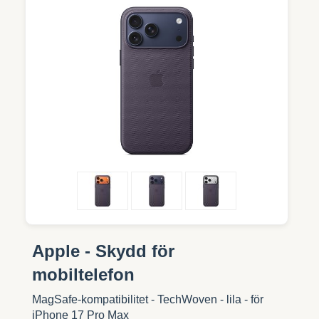
Apple - Skydd för
mobiltelefon
MagSafe-kompatibilitet - TechWoven - lila - för
iPhone 17 Pro Max