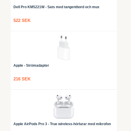
Dell Pro KM5221W - Sats med tangentbord och mus
522 SEK
Apple - Strömadapter
216 SEK
Apple AirPods Pro 3 - True wireless-hörlurar med mikrofon