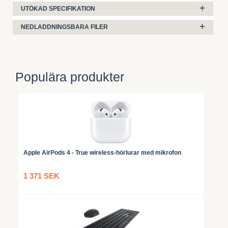
UTÖKAD SPECIFIKATION
NEDLADDNINGSBARA FILER
Populära produkter
Apple AirPods 4 - True wireless-hörlurar med mikrofon
1 371 SEK