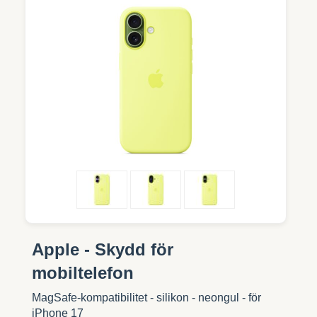
Apple - Skydd för
mobiltelefon
MagSafe-kompatibilitet - silikon - neongul - för
iPhone 17