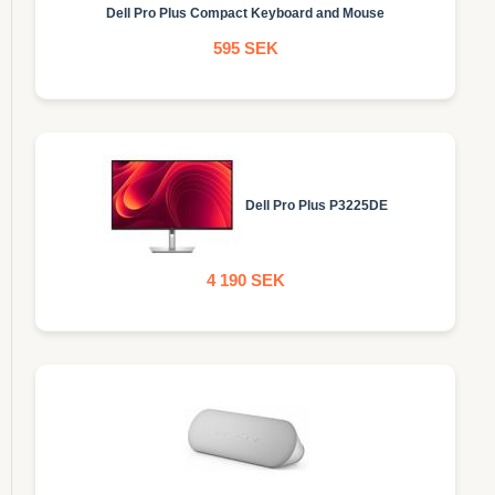
Dell Pro Plus Compact Keyboard and Mouse
595 SEK
Dell Pro Plus P3225DE
4 190 SEK