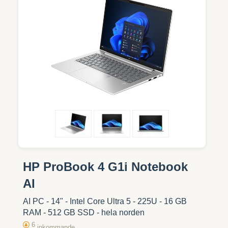
HP ProBook 4 G1i Notebook
AI
AI PC - 14" - Intel Core Ultra 5 - 225U - 16 GB
RAM - 512 GB SSD - hela norden
6
inkommande