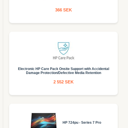
366 SEK
Electronic HP Care Pack Onsite Support with Accidental
Damage Protection/Defective Media Retention
2 552 SEK
HP 724pu - Series 7 Pro