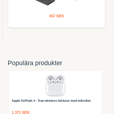
457 SEK
Populära produkter
Apple AirPods 4 - True wireless-hörlurar med mikrofon
1 371 SEK