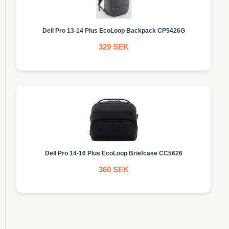
Dell Pro 13-14 Plus EcoLoop Backpack CP5426G
329 SEK
Dell Pro 14-16 Plus EcoLoop Briefcase CC5626
360 SEK