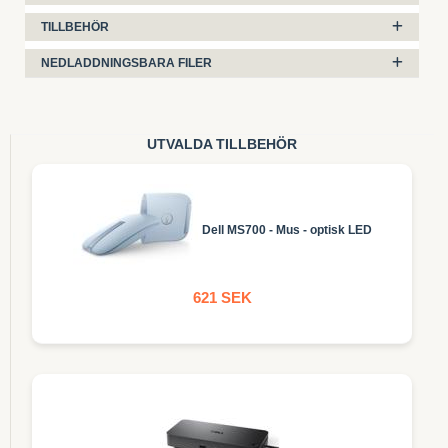
TILLBEHÖR
NEDLADDNINGSBARA FILER
UTVALDA TILLBEHÖR
Dell MS700 - Mus - optisk LED
621 SEK