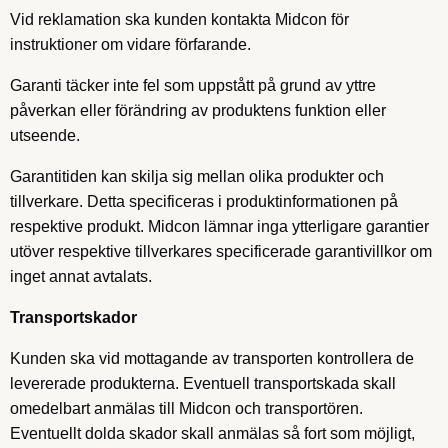
Vid reklamation ska kunden kontakta Midcon för
instruktioner om vidare förfarande.
Garanti täcker inte fel som uppstått på grund av yttre
påverkan eller förändring av produktens funktion eller
utseende.
Garantitiden kan skilja sig mellan olika produkter och
tillverkare. Detta specificeras i produktinformationen på
respektive produkt. Midcon lämnar inga ytterligare garantier
utöver respektive tillverkares specificerade garantivillkor om
inget annat avtalats.
Transportskador
Kunden ska vid mottagande av transporten kontrollera de
levererade produkterna. Eventuell transportskada skall
omedelbart anmälas till Midcon och transportören.
Eventuellt dolda skador skall anmälas så fort som möjligt,