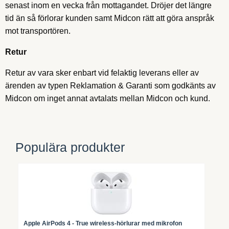
senast inom en vecka från mottagandet. Dröjer det längre
tid än så förlorar kunden samt Midcon rätt att göra anspråk
mot transportören.
Retur
Retur av vara sker enbart vid felaktig leverans eller av
ärenden av typen Reklamation & Garanti som godkänts av
Midcon om inget annat avtalats mellan Midcon och kund.
Populära produkter
Apple AirPods 4 - True wireless-hörlurar med mikrofon