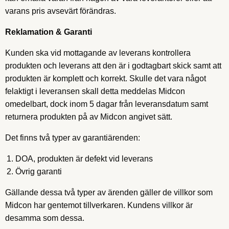
varans pris avsevärt förändras.
Reklamation & Garanti
Kunden ska vid mottagande av leverans kontrollera
produkten och leverans att den är i godtagbart skick samt att
produkten är komplett och korrekt. Skulle det vara något
felaktigt i leveransen skall detta meddelas Midcon
omedelbart, dock inom 5 dagar från leveransdatum samt
returnera produkten på av Midcon angivet sätt.
Det finns två typer av garantiärenden:
DOA, produkten är defekt vid leverans
Övrig garanti
Gällande dessa två typer av ärenden gäller de villkor som
Midcon har gentemot tillverkaren. Kundens villkor är
desamma som dessa.